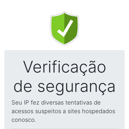
Verificação
de segurança
Seu IP fez diversas tentativas de
acessos suspeitos a sites hospedados
conosco.