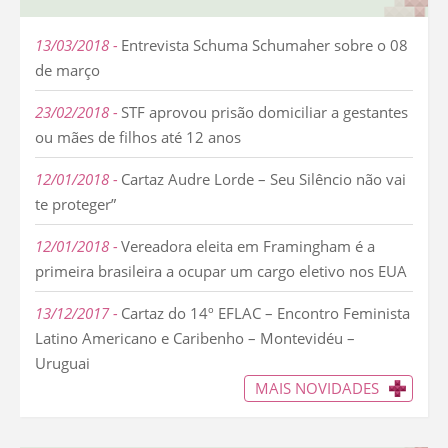
13/03/2018
Entrevista Schuma Schumaher sobre o 08
de março
23/02/2018
STF aprovou prisão domiciliar a gestantes
ou mães de filhos até 12 anos
12/01/2018
Cartaz Audre Lorde – Seu Silêncio não vai
te proteger”
12/01/2018
Vereadora eleita em Framingham é a
primeira brasileira a ocupar um cargo eletivo nos EUA
13/12/2017
Cartaz do 14º EFLAC – Encontro Feminista
Latino Americano e Caribenho – Montevidéu –
Uruguai
MAIS NOVIDADES