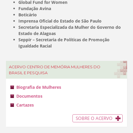
Global Fund for Women
Fundação Avina
Boticário
Imprensa Oficial do Estado de São Paulo
Secretaria Especializada da Mulher do Governo do
Estado de Alagoas
Seppir – Secretaria de Políticas de Promoção
Igualdade Racial
ACERVO CENTRO DE MEMÓRIA MULHERES DO
BRASIL E PESQUISA
Biografia de Mulheres
Documentos
Cartazes
SOBRE O ACERVO