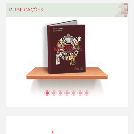
PUBLICAÇÕES