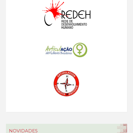
NOVIDADES