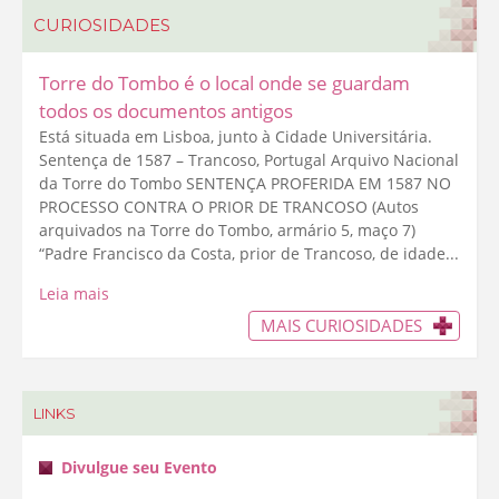
CURIOSIDADES
Torre do Tombo é o local onde se guardam
todos os documentos antigos
Está situada em Lisboa, junto à Cidade Universitária.
Sentença de 1587 – Trancoso, Portugal Arquivo Nacional
da Torre do Tombo SENTENÇA PROFERIDA EM 1587 NO
PROCESSO CONTRA O PRIOR DE TRANCOSO (Autos
arquivados na Torre do Tombo, armário 5, maço 7)
“Padre Francisco da Costa, prior de Trancoso, de idade...
Leia mais
MAIS CURIOSIDADES
LINKS
Divulgue seu Evento