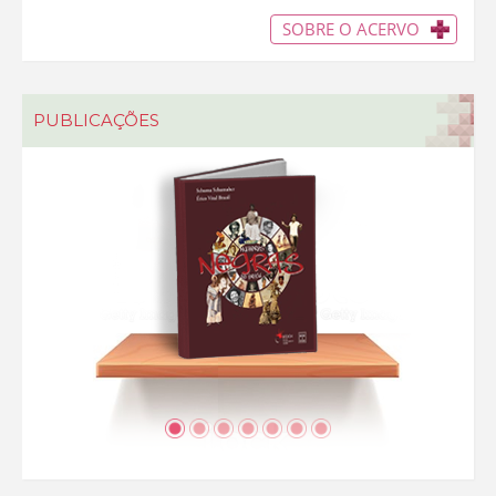
SOBRE O ACERVO
PUBLICAÇÕES