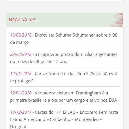
NOVIDADES
13/03/2018
Entrevista Schuma Schumaher sobre o 08
de março
23/02/2018
STF aprovou prisão domiciliar a gestantes
ou mães de filhos até 12 anos
12/01/2018
Cartaz Audre Lorde – Seu Silêncio não vai
te proteger”
12/01/2018
Vereadora eleita em Framingham é a
primeira brasileira a ocupar um cargo eletivo nos EUA
13/12/2017
Cartaz do 14º EFLAC – Encontro Feminista
Latino Americano e Caribenho – Montevidéu –
Uruguai