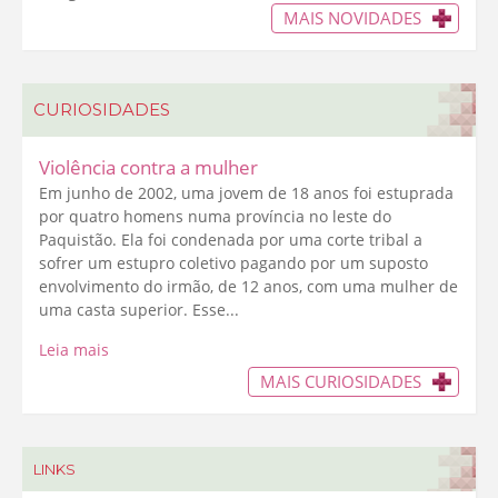
MAIS NOVIDADES
CURIOSIDADES
Violência contra a mulher
Em junho de 2002, uma jovem de 18 anos foi estuprada
por quatro homens numa província no leste do
Paquistão. Ela foi condenada por uma corte tribal a
sofrer um estupro coletivo pagando por um suposto
envolvimento do irmão, de 12 anos, com uma mulher de
uma casta superior. Esse...
Leia mais
MAIS CURIOSIDADES
LINKS