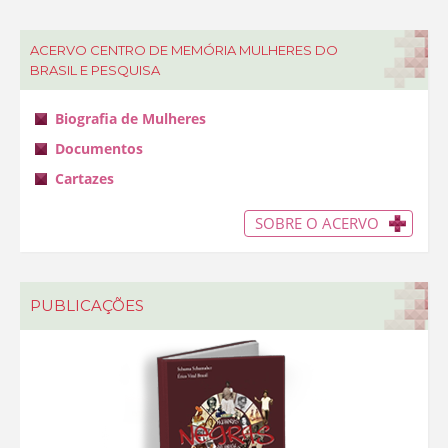
ACERVO CENTRO DE MEMÓRIA MULHERES DO
BRASIL E PESQUISA
Biografia de Mulheres
Documentos
Cartazes
SOBRE O ACERVO
PUBLICAÇÕES