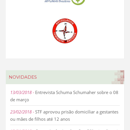
NOVIDADES
13/03/2018
Entrevista Schuma Schumaher sobre o 08
de março
23/02/2018
STF aprovou prisão domiciliar a gestantes
ou mães de filhos até 12 anos