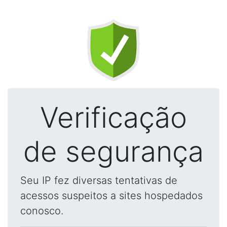
Verificação
de segurança
Seu IP fez diversas tentativas de
acessos suspeitos a sites hospedados
conosco.