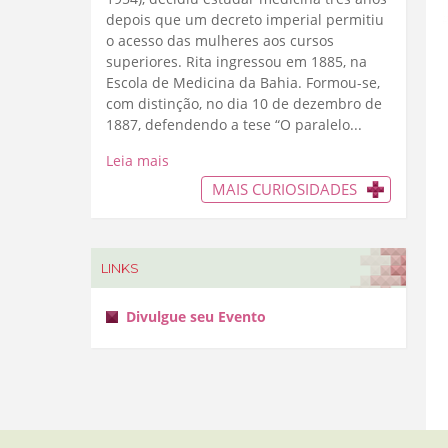
depois que um decreto imperial permitiu
o acesso das mulheres aos cursos
superiores. Rita ingressou em 1885, na
Escola de Medicina da Bahia. Formou-se,
com distinção, no dia 10 de dezembro de
1887, defendendo a tese “O paralelo...
Leia mais
MAIS CURIOSIDADES
LINKS
Divulgue seu Evento