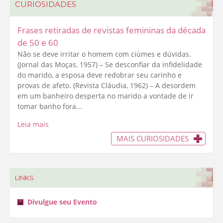
CURIOSIDADES
Frases retiradas de revistas femininas da década
de 50 e 60
Não se deve irritar o homem com ciúmes e dúvidas.
(Jornal das Moças, 1957) – Se desconfiar da infidelidade
do marido, a esposa deve redobrar seu carinho e
provas de afeto. (Revista Cláudia, 1962) – A desordem
em um banheiro desperta no marido a vontade de ir
tomar banho fora...
Leia mais
MAIS CURIOSIDADES
LINKS
Divulgue seu Evento