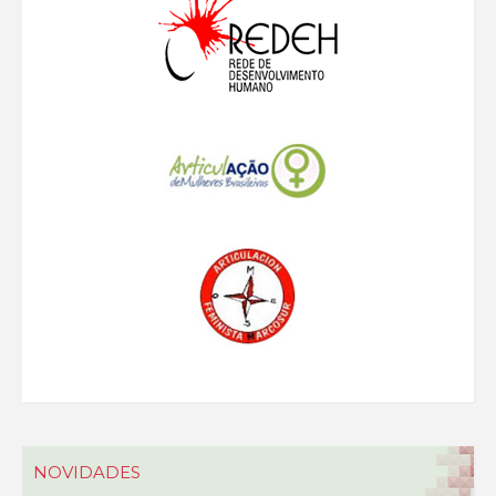
NOVIDADES