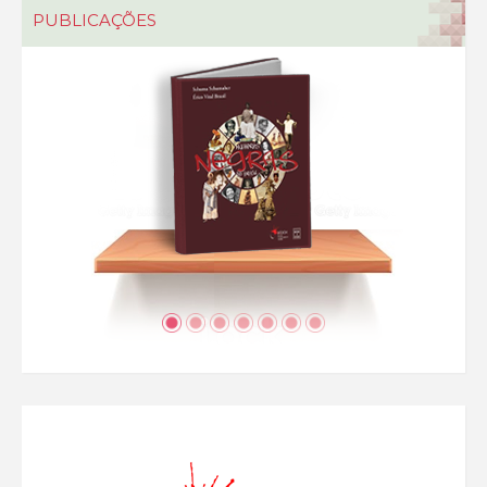
PUBLICAÇÕES