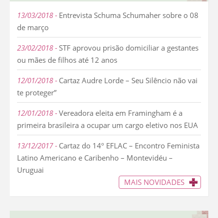
13/03/2018
Entrevista Schuma Schumaher sobre o 08
de março
23/02/2018
STF aprovou prisão domiciliar a gestantes
ou mães de filhos até 12 anos
12/01/2018
Cartaz Audre Lorde – Seu Silêncio não vai
te proteger”
12/01/2018
Vereadora eleita em Framingham é a
primeira brasileira a ocupar um cargo eletivo nos EUA
13/12/2017
Cartaz do 14º EFLAC – Encontro Feminista
Latino Americano e Caribenho – Montevidéu –
Uruguai
MAIS NOVIDADES