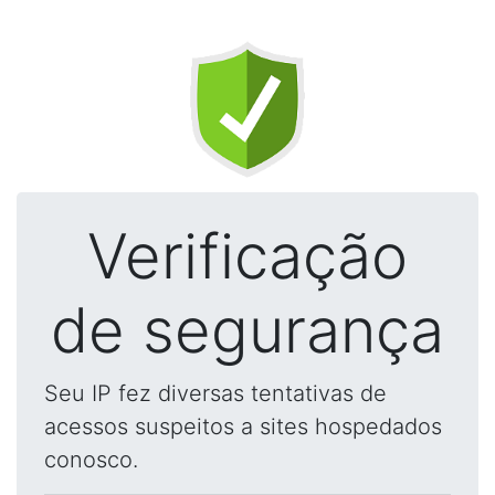
Verificação
de segurança
Seu IP fez diversas tentativas de
acessos suspeitos a sites hospedados
conosco.