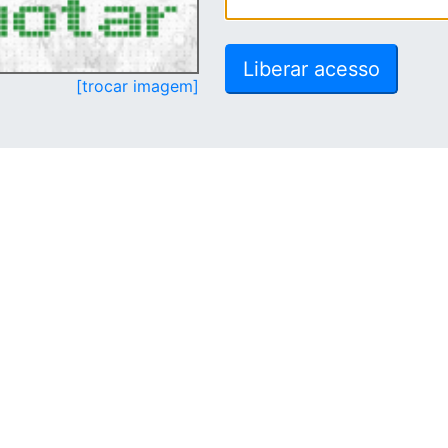
[trocar imagem]