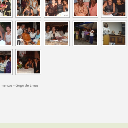
amentos - Gogó de Emas