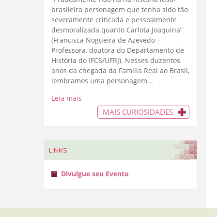
brasileira personagem que tenha sido tão
severamente criticada e pessoalmente
desmoralizada quanto Carlota Joaquina”
(Francisca Nogueira de Azevedo –
Professora, doutora do Departamento de
História do IFCS/UFRJ). Nesses duzentos
anos da chegada da Família Real ao Brasil,
lembramos uma personagem...
Leia mais
MAIS CURIOSIDADES
LINKS
Divulgue seu Evento