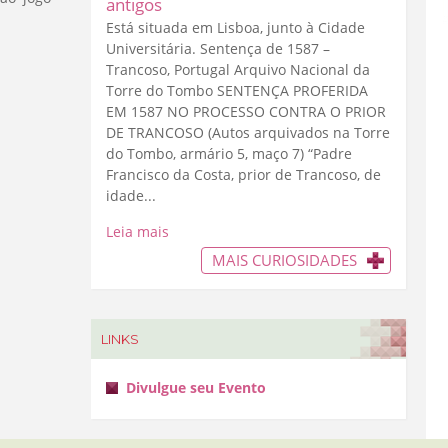
antigos
Está situada em Lisboa, junto à Cidade
Universitária. Sentença de 1587 –
Trancoso, Portugal Arquivo Nacional da
Torre do Tombo SENTENÇA PROFERIDA
EM 1587 NO PROCESSO CONTRA O PRIOR
DE TRANCOSO (Autos arquivados na Torre
do Tombo, armário 5, maço 7) “Padre
Francisco da Costa, prior de Trancoso, de
idade...
Leia mais
MAIS CURIOSIDADES
LINKS
Divulgue seu Evento